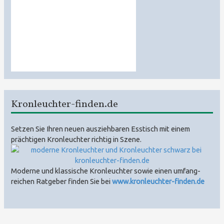
Kronleuchter-finden.de
Setzen Sie Ihren neuen ausziehbaren Esstisch mit einem
prächtigen Kronleuchter richtig in Szene.
Moderne und klassische Kron­leuchter sowie einen umfang­
reichen Rat­geber finden Sie bei
www.kronleuchter-finden.de