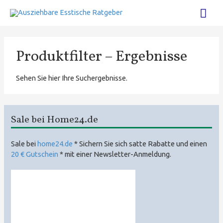
Hau
Produktfilter – Ergebnisse
Sehen Sie hier Ihre Suchergebnisse.
Sale bei Home24.de
Sale bei
home24.de
* Sichern Sie sich satte Rabatte und einen
20 € Gutschein
* mit einer Newsletter-Anmeldung.