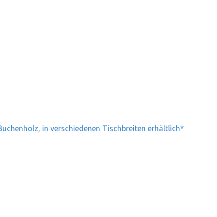
chenholz, in verschiedenen Tischbreiten erhältlich*