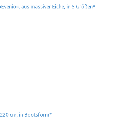
Evenio«, aus massiver Eiche, in 5 Größen*
s 220 cm, in Bootsform*