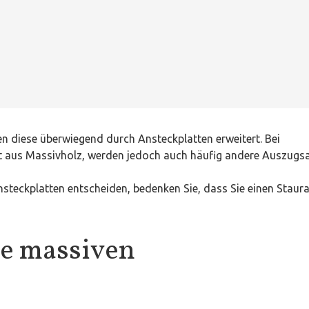
n diese überwiegend durch Ansteckplatten erweitert. Bei
ht aus Massivholz, werden jedoch auch häufig andere Auszugs
nsteckplatten entscheiden, bedenken Sie, dass Sie einen Stau
se massiven