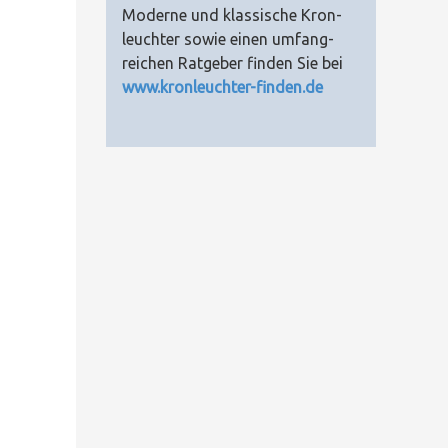
Moderne und klassische Kron­
leuchter sowie einen umfang­
reichen Rat­geber finden Sie bei
www.kronleuchter-finden.de