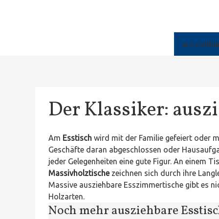
ausziehbar
Der Klassiker: ausz
Am
Esstisch
wird mit der Familie gefeiert oder
Geschäfte daran abgeschlossen oder Hausaufg
jeder Gelegenheiten eine gute Figur. An einem Ti
Massivholztische
zeichnen sich durch ihre Langl
Massive ausziehbare Esszimmertische gibt es nic
Holzarten.
Noch mehr ausziehbare Esstisch