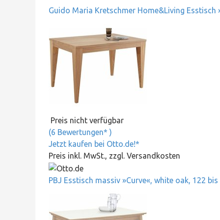
Guido Maria Kretschmer Home&Living Esstisch »
Preis nicht verfügbar
(6 Bewertungen* )
Jetzt kaufen bei Otto.de!*
Preis inkl. MwSt., zzgl. Versandkosten
PBJ Esstisch massiv »Curve«, white oak, 122 bi